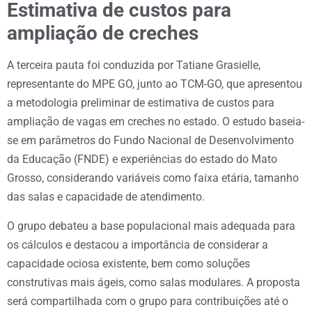
Estimativa de custos para
ampliação de creches
A terceira pauta foi conduzida por Tatiane Grasielle,
representante do MPE GO, junto ao TCM-GO, que apresentou
a metodologia preliminar de estimativa de custos para
ampliação de vagas em creches no estado. O estudo baseia-
se em parâmetros do Fundo Nacional de Desenvolvimento
da Educação (FNDE) e experiências do estado do Mato
Grosso, considerando variáveis como faixa etária, tamanho
das salas e capacidade de atendimento.
O grupo debateu a base populacional mais adequada para
os cálculos e destacou a importância de considerar a
capacidade ociosa existente, bem como soluções
construtivas mais ágeis, como salas modulares. A proposta
será compartilhada com o grupo para contribuições até o