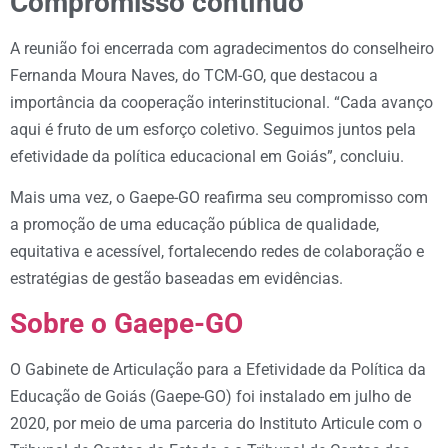
Compromisso contínuo
A reunião foi encerrada com agradecimentos do conselheiro
Fernanda Moura Naves, do TCM-GO, que destacou a
importância da cooperação interinstitucional. “Cada avanço
aqui é fruto de um esforço coletivo. Seguimos juntos pela
efetividade da política educacional em Goiás”, concluiu.
Mais uma vez, o Gaepe-GO reafirma seu compromisso com
a promoção de uma educação pública de qualidade,
equitativa e acessível, fortalecendo redes de colaboração e
estratégias de gestão baseadas em evidências.
Sobre o Gaepe-GO
O Gabinete de Articulação para a Efetividade da Política da
Educação de Goiás (Gaepe-GO) foi instalado em julho de
2020, por meio de uma parceria do Instituto Articule com o