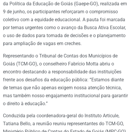
da Política da Educação de Goiás (Gaepe-GO), realizada em
9 de junho, os participantes reforçaram o compromisso
coletivo com a equidade educacional. A pauta foi marcada
por temas urgentes como o avanço da Busca Ativa Escolar,
o uso de dados para tomada de decisões e o planejamento
para ampliação de vagas em creches.
Representando o Tribunal de Contas dos Municípios de
Goiás (TCM-GO), o conselheiro Fabrício Motta abriu o
encontro destacando a responsabilidade das instituições
frente aos desafios da educação pública: “Estamos diante
de temas que não apenas exigem nossa atenção técnica,
mas também nosso engajamento institucional para garantir
o direito à educação.”
Conduzida pela coordenadora-geral do Instituto Articule,
Tatiana Bello, a reunião reuniu representantes do TCM-GO,
Ministério Público de Contas do Estado de Goiás (MPC-GO),