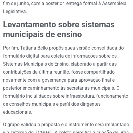
fim de junho, com a posterior entrega formal à Assembleia
Legislativa.
Levantamento sobre sistemas
municipais de ensino
Por fim, Tatiana Bello propôs quea versão consolidada do
formulário digital para coleta de informações sobre os
Sistemas Municipais de Ensino, elaborado a partir das
contribuições da última reunião, fosse compartilhado
novamente com a governança para aprovação final e
posterior encaminhamento às secretarias municipais. O
formulário inclui dados sobre infraestrutura, funcionamento
de conselhos municipais e perfil dos dirigentes
educacionais.
O grupo validou a proposta e o instrumento será implantado
via sistema do TCM-GO. A coleta permitirá a criação de uma