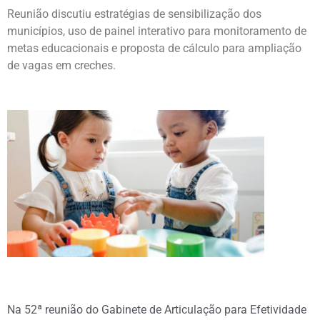
Reunião discutiu estratégias de sensibilização dos
municípios, uso de painel interativo para monitoramento de
metas educacionais e proposta de cálculo para ampliação
de vagas em creches.
Na 52ª reunião do Gabinete de Articulação para Efetividade