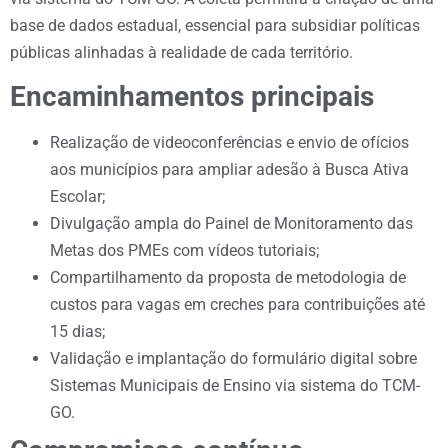
base de dados estadual, essencial para subsidiar políticas
públicas alinhadas à realidade de cada território.
Encaminhamentos principais
Realização de videoconferências e envio de ofícios
aos municípios para ampliar adesão à Busca Ativa
Escolar;
Divulgação ampla do Painel de Monitoramento das
Metas dos PMEs com vídeos tutoriais;
Compartilhamento da proposta de metodologia de
custos para vagas em creches para contribuições até
15 dias;
Validação e implantação do formulário digital sobre
Sistemas Municipais de Ensino via sistema do TCM-
GO.