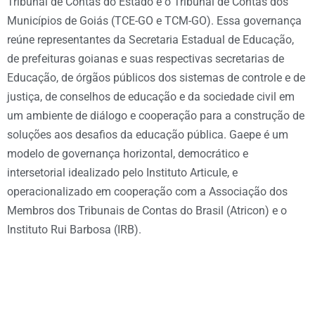
Tribunal de Contas do Estado e o Tribunal de Contas dos
Municípios de Goiás (TCE-GO e TCM-GO). Essa governança
reúne representantes da Secretaria Estadual de Educação,
de prefeituras goianas e suas respectivas secretarias de
Educação, de órgãos públicos dos sistemas de controle e de
justiça, de conselhos de educação e da sociedade civil em
um ambiente de diálogo e cooperação para a construção de
soluções aos desafios da educação pública. Gaepe é um
modelo de governança horizontal, democrático e
intersetorial idealizado pelo Instituto Articule, e
operacionalizado em cooperação com a Associação dos
Membros dos Tribunais de Contas do Brasil (Atricon) e o
Instituto Rui Barbosa (IRB).