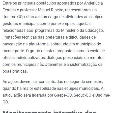
Entre os principais obstáculos apontados por Anderlúcia
Ferreira e professor Miguel Ribeiro, representantes da
Undime-GO, estão a sobrecarga de atividades às equipes
gestoras municipais como por exemplos, aquelas
relacionadas aos programas do Ministério da Educação,
limitações técnicas das prefeituras e dificuldades de
navegação na plataforma, sobretudo em municípios de
menor porte. O grupo debateu propostas como o envio de
ofícios individualizados, diálogos presenciais ou remotos
com os municípios não aderentes e a sistematização de
boas práticas.
As ações devem ser concentradas no segundo semestre,
quando há maior estabilidade nas equipes municipais. A
articulação será liderada por Gaepe-GO, Seduc-GO e Undime-
GO.