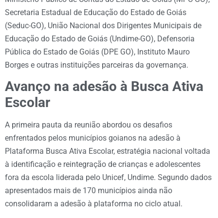
Secretaria Estadual de Educação do Estado de Goiás
(Seduc-GO), União Nacional dos Dirigentes Municipais de
Educação do Estado de Goiás (Undime-GO), Defensoria
Pública do Estado de Goiás (DPE GO), Instituto Mauro
Borges e outras instituições parceiras da governança.
Avanço na adesão à Busca Ativa
Escolar
A primeira pauta da reunião abordou os desafios
enfrentados pelos municípios goianos na adesão à
Plataforma Busca Ativa Escolar, estratégia nacional voltada
à identificação e reintegração de crianças e adolescentes
fora da escola liderada pelo Unicef, Undime. Segundo dados
apresentados mais de 170 municípios ainda não
consolidaram a adesão à plataforma no ciclo atual.