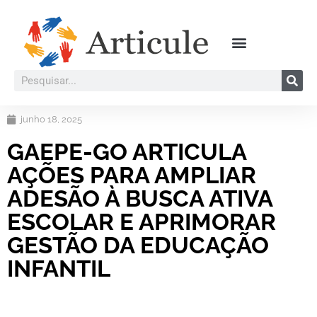
junho 18, 2025
GAEPE-GO ARTICULA
AÇÕES PARA AMPLIAR
ADESÃO À BUSCA ATIVA
ESCOLAR E APRIMORAR
GESTÃO DA EDUCAÇÃO
INFANTIL