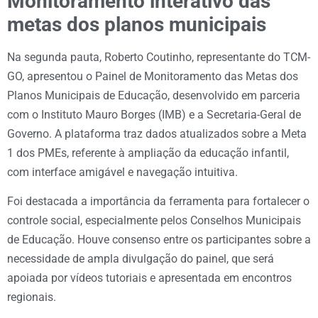
Monitoramento interativo das
metas dos planos municipais
Na segunda pauta, Roberto Coutinho, representante do TCM-
GO, apresentou o Painel de Monitoramento das Metas dos
Planos Municipais de Educação, desenvolvido em parceria
com o Instituto Mauro Borges (IMB) e a Secretaria-Geral de
Governo. A plataforma traz dados atualizados sobre a Meta
1 dos PMEs, referente à ampliação da educação infantil,
com interface amigável e navegação intuitiva.
Foi destacada a importância da ferramenta para fortalecer o
controle social, especialmente pelos Conselhos Municipais
de Educação. Houve consenso entre os participantes sobre a
necessidade de ampla divulgação do painel, que será
apoiada por vídeos tutoriais e apresentada em encontros
regionais.