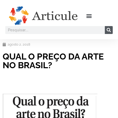
agosto 2, 2018
QUAL O PREÇO DA ARTE
NO BRASIL?