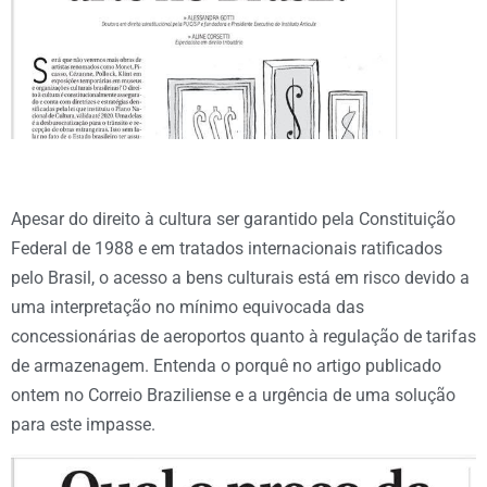
Apesar do direito à cultura ser garantido pela Constituição
Federal de 1988 e em tratados internacionais ratificados
pelo Brasil, o acesso a bens culturais está em risco devido a
uma interpretação no mínimo equivocada das
concessionárias de aeroportos quanto à regulação de tarifas
de armazenagem. Entenda o porquê no artigo publicado
ontem no Correio Braziliense e a urgência de uma solução
para este impasse.