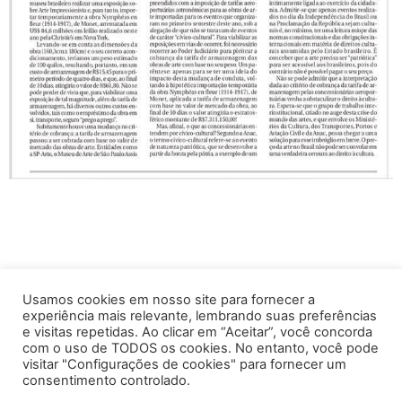
Usamos cookies em nosso site para fornecer a
experiência mais relevante, lembrando suas preferências
e visitas repetidas. Ao clicar em “Aceitar”, você concorda
com o uso de TODOS os cookies. No entanto, você pode
visitar "Configurações de cookies" para fornecer um
consentimento controlado.