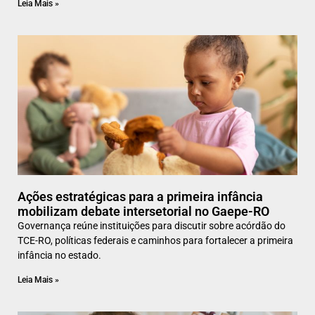
Leia Mais »
Ações estratégicas para a primeira infância
mobilizam debate intersetorial no Gaepe-RO
Governança reúne instituições para discutir sobre acórdão do
TCE-RO, políticas federais e caminhos para fortalecer a primeira
infância no estado.
Leia Mais »