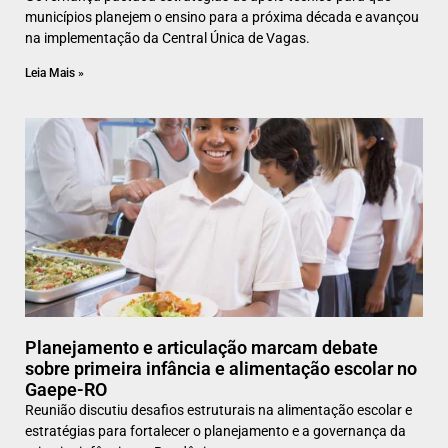
municípios planejem o ensino para a próxima década e avançou
na implementação da Central Única de Vagas.
Leia Mais »
Planejamento e articulação marcam debate
sobre primeira infância e alimentação escolar no
Gaepe-RO
Reunião discutiu desafios estruturais na alimentação escolar e
estratégias para fortalecer o planejamento e a governança da