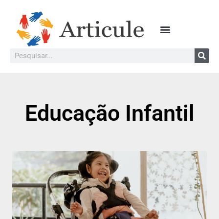
Educação Infantil