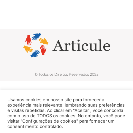
© Todos os Direitos Reservados 2025
Usamos cookies em nosso site para fornecer a
experiência mais relevante, lembrando suas preferências
e visitas repetidas. Ao clicar em “Aceitar”, você concorda
com o uso de TODOS os cookies. No entanto, você pode
visitar "Configurações de cookies" para fornecer um
consentimento controlado.