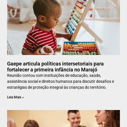
Gaepe articula políticas intersetoriais para
fortalecer a primeira infância no Marajó
Reunião contou com instituições de educação, saúde,
assistência social e direitos humanos para discutir desafios e
estratégias de proteção integral às crianças do território.
Leia Mais »