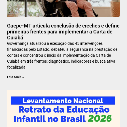
Gaepe-MT articula conclusão de creches e define
primeiras frentes para implementar a Carta de
Cuiabá
Governança atualizou a execução das 45 intervenções
financiadas pelo Estado, debateu a segurança na prestação de
contas e concentrou o início da implementação da Carta de
Cuiabá em três frentes: diagnóstico, indicadores e busca ativa
focalizada.
Leia Mais »