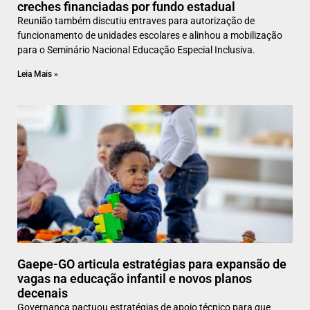
creches financiadas por fundo estadual
Reunião também discutiu entraves para autorização de
funcionamento de unidades escolares e alinhou a mobilização
para o Seminário Nacional Educação Especial Inclusiva.
Leia Mais »
Gaepe-GO articula estratégias para expansão de
vagas na educação infantil e novos planos
decenais
Governança pactuou estratégias de apoio técnico para que