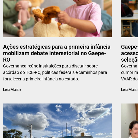
Ações estratégicas para a primeira infância
Gaepe-
mobilizam debate intersetorial no Gaepe-
acesso
RO
seleçã
Governança reúne instituições para discutir sobre
Governan
acórdão do TCE-RO, políticas federais e caminhos para
cumprim
fortalecer a primeira infância no estado.
VAAR do 
Leia Mais »
Leia Mais 