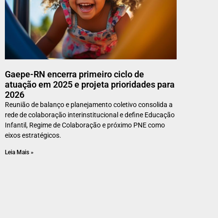
Gaepe-RN encerra primeiro ciclo de
atuação em 2025 e projeta prioridades para
2026
Reunião de balanço e planejamento coletivo consolida a
rede de colaboração interinstitucional e define Educação
Infantil, Regime de Colaboração e próximo PNE como
eixos estratégicos.
Leia Mais »