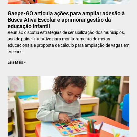
Gaepe-GO articula ações para ampliar adesão à
Busca Ativa Escolar e aprimorar gestão da
educação infantil
Reunião discutiu estratégias de sensibilização dos municípios,
uso de painel interativo para monitoramento de metas
educacionais e proposta de cálculo para ampliação de vagas em
creches.
Leia Mais »