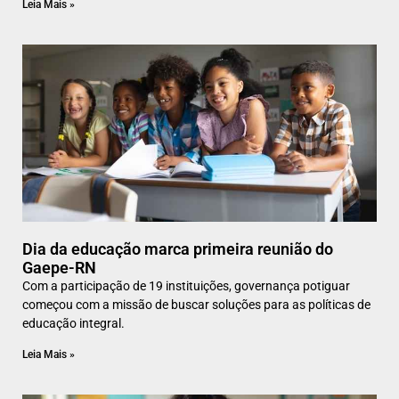
Leia Mais »
Dia da educação marca primeira reunião do
Gaepe-RN
Com a participação de 19 instituições, governança potiguar
começou com a missão de buscar soluções para as políticas de
educação integral.
Leia Mais »