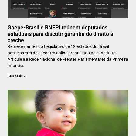
Gaepe-Brasil e RNFPI reúnem deputados
estaduais para discutir garantia do direito à
creche
Representantes do Legislativo de 12 estados do Brasil
participaram de encontro online organizado pelo Instituto
Articule e a Rede Nacional de Frentes Parlamentares da Primeira
Infância.
Leia Mais »