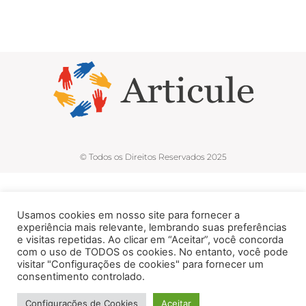
© Todos os Direitos Reservados 2025
Usamos cookies em nosso site para fornecer a
experiência mais relevante, lembrando suas preferências
e visitas repetidas. Ao clicar em “Aceitar”, você concorda
com o uso de TODOS os cookies. No entanto, você pode
visitar "Configurações de cookies" para fornecer um
consentimento controlado.
Configurações de Cookies
Aceitar