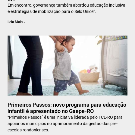
Em encontro, governança também abordou educação inclusiva
e estratégias de mobilização para o Selo Unicef.
Leia Mais »
Primeiros Passos: novo programa para educação
infantil é apresentado no Gaepe-RO
“Primeiros Passos” é uma iniciativa liderada pelo TCE-RO para
apoiar os municípios no aprimoramento da gestão das pré-
escolas rondonienses.