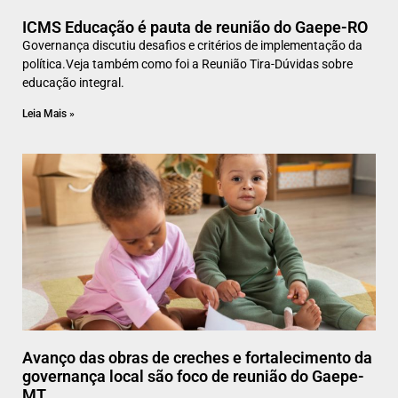
ICMS Educação é pauta de reunião do Gaepe-RO
Governança discutiu desafios e critérios de implementação da
política.Veja também como foi a Reunião Tira-Dúvidas sobre
educação integral.
Leia Mais »
Avanço das obras de creches e fortalecimento da
governança local são foco de reunião do Gaepe-
MT