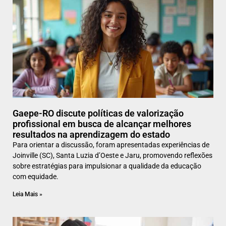
Gaepe-RO discute políticas de valorização
profissional em busca de alcançar melhores
resultados na aprendizagem do estado
Para orientar a discussão, foram apresentadas experiências de
Joinville (SC), Santa Luzia d’Oeste e Jaru, promovendo reflexões
sobre estratégias para impulsionar a qualidade da educação
com equidade.
Leia Mais »