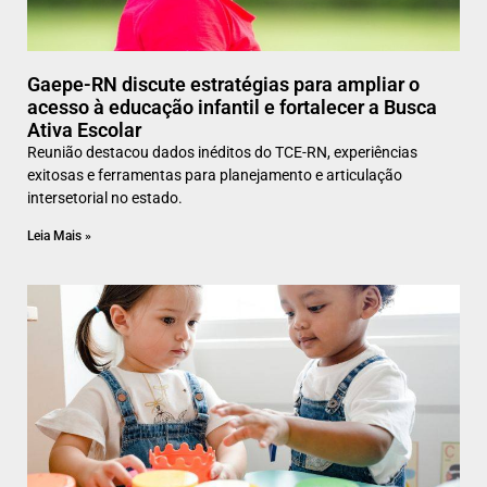
Gaepe-RN discute estratégias para ampliar o
acesso à educação infantil e fortalecer a Busca
Ativa Escolar
Reunião destacou dados inéditos do TCE-RN, experiências
exitosas e ferramentas para planejamento e articulação
intersetorial no estado.
Leia Mais »