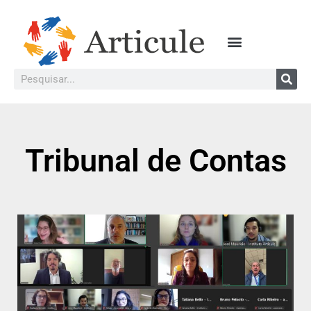
Tribunal de Contas