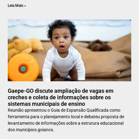
Leia Mais »
Gaepe-GO discute ampliação de vagas em
creches e coleta de informações sobre os
sistemas municipais de ensino
Reunião apresentou o Guia de Expansão Qualificada como
ferramenta para o planejamento local e debateu proposta de
levantamento de informações sobre a estrutura educacional
dos municípios goianos.