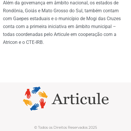
Além da governança em âmbito nacional, os estados de
Rondônia, Goiás e Mato Grosso do Sul, também contam
com Gaepes estaduais e o município de Mogi das Cruzes
conta com a primeira iniciativa em âmbito municipal –
todas coordenadas pelo Articule em cooperação com a
Atricon e o CTE-IRB.
© Todos os Direitos Reservados 2025