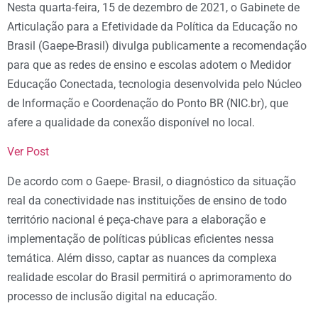
Nesta quarta-feira, 15 de dezembro de 2021, o Gabinete de
Articulação para a Efetividade da Política da Educação no
Brasil (Gaepe-Brasil) divulga publicamente a recomendação
para que as redes de ensino e escolas adotem o Medidor
Educação Conectada, tecnologia desenvolvida pelo Núcleo
de Informação e Coordenação do Ponto BR (NIC.br), que
afere a qualidade da conexão disponível no local.
Ver Post
De acordo com o Gaepe- Brasil, o diagnóstico da situação
real da conectividade nas instituições de ensino de todo
território nacional é peça-chave para a elaboração e
implementação de políticas públicas eficientes nessa
temática. Além disso, captar as nuances da complexa
realidade escolar do Brasil permitirá o aprimoramento do
processo de inclusão digital na educação.