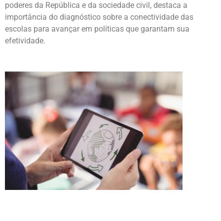
poderes da República e da sociedade civil, destaca a
importância do diagnóstico sobre a conectividade das
escolas para avançar em políticas que garantam sua
efetividade.