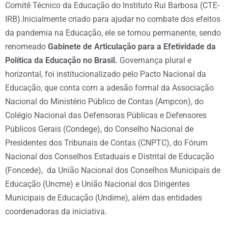
Comitê Técnico da Educação do Instituto Rui Barbosa (CTE-
IRB).Inicialmente criado para ajudar no combate dos efeitos
da pandemia na Educação, ele se tornou permanente, sendo
renomeado
Gabinete de Articulação para a Efetividade da
Política da Educação no Brasil.
Governança plural e
horizontal, foi institucionalizado pelo Pacto Nacional da
Educação, que conta com a adesão formal da Associação
Nacional do Ministério Público de Contas (Ampcon), do
Colégio Nacional das Defensoras Públicas e Defensores
Públicos Gerais (Condege), do Conselho Nacional de
Presidentes dos Tribunais de Contas (CNPTC), do Fórum
Nacional dos Conselhos Estaduais e Distrital de Educação
(Foncede), da União Nacional dos Conselhos Municipais de
Educação (Uncme) e União Nacional dos Dirigentes
Municipais de Educação (Undime), além das entidades
coordenadoras da iniciativa.