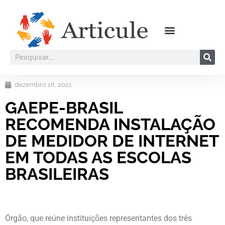
dezembro 16, 2021
GAEPE-BRASIL
RECOMENDA INSTALAÇÃO
DE MEDIDOR DE INTERNET
EM TODAS AS ESCOLAS
BRASILEIRAS
Órgão, que reúne instituições representantes dos três