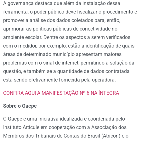
A governança destaca que além da instalação dessa
ferramenta, o poder público deve fiscalizar o procedimento e
promover a análise dos dados coletados para, então,
aprimorar as políticas públicas de conectividade no
ambiente escolar. Dentre os aspectos a serem verificados
com o medidor, por exemplo, estão a identificação de quais
áreas de determinado município apresentam maiores
problemas com o sinal de internet, permitindo a solução da
questão, e também se a quantidade de dados contratada
está sendo efetivamente fornecida pela operadora.
CONFIRA AQUI A MANIFESTAÇÃO Nº 6 NA ÍNTEGRA
Sobre o Gaepe
O Gaepe é uma iniciativa idealizada e coordenada pelo
Instituto Articule em cooperação com a Associação dos
Membros dos Tribunais de Contas do Brasil (Atricon) e o