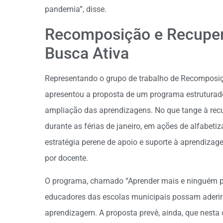
pandemia”, disse.
Recomposição e Recuper
Busca Ativa
Representando o grupo de trabalho de Recomposiç
apresentou a proposta de um programa estruturado
ampliação das aprendizagens. No que tange à rec
durante as férias de janeiro, em ações de alfabet
estratégia perene de apoio e suporte à aprendizage
por docente.
O programa, chamado “Aprender mais e ninguém par
educadores das escolas municipais possam aderir 
aprendizagem. A proposta prevê, ainda, que nesta