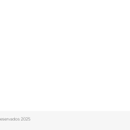
Reservados 2025