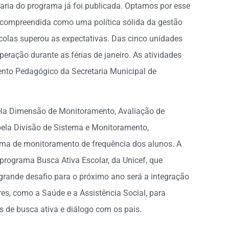
aria do programa já foi publicada. Optamos por esse
 compreendida como uma política sólida da gestão
scolas superou as expectativas. Das cinco unidades
peração durante as férias de janeiro. As atividades
nto Pedagógico da Secretaria Municipal de
pela Dimensão de Monitoramento, Avaliação de
 pela Divisão de Sistema e Monitoramento,
tema de monitoramento de frequência dos alunos. A
programa Busca Ativa Escolar, da Unicef, que
ande desafio para o próximo ano será a integração
s, como a Saúde e a Assistência Social, para
s de busca ativa e diálogo com os pais.