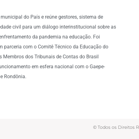
 municipal do País e reúne gestores, sistema de
dade civil para um diálogo interinstitucional sobre as
o enfrentamento da pandemia na educação. Foi
, em parceria com o Comitê Técnico da Educação do
os Membros dos Tribunais de Contas do Brasil
 funcionamento em esfera nacional com o Gaepe-
 e Rondônia.
© Todos os Direitos 