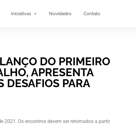
Iniciativas
Novidades
Contato
ALANÇO DO PRIMEIRO
ALHO, APRESENTA
S DESAFIOS PARA
de 2021. Os encontros devem ser retomados a partir