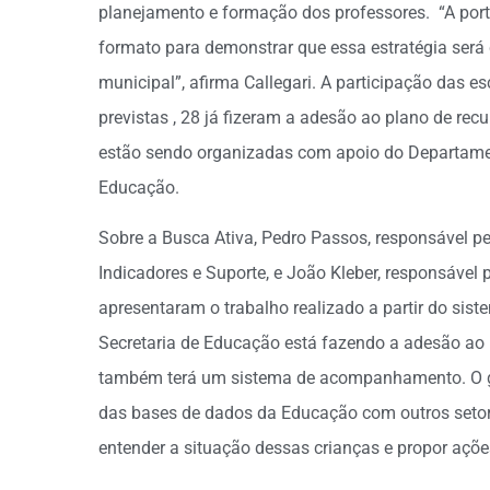
planejamento e formação dos professores. “A port
formato para demonstrar que essa estratégia será
municipal”, afirma Callegari. A participação das e
previstas , 28 já fizeram a adesão ao plano de recu
estão sendo organizadas com apoio do Departame
Educação.
Sobre a Busca Ativa, Pedro Passos, responsável 
Indicadores e Suporte, e João Kleber, responsável
apresentaram o trabalho realizado a partir do sis
Secretaria de Educação está fazendo a adesão ao 
também terá um sistema de acompanhamento. O gr
das bases de dados da Educação com outros setore
entender a situação dessas crianças e propor açõe