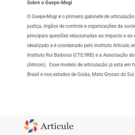
Sobre o Gaepe-Mogi
O Gaepe-Mogi é o primeiro gabinete de articulação
justiça, órgãos de controle e organizações da socie
principais questões relacionadas ao impacto e a
idealizado e é coordenado pelo Instituto Articule
Instituto Rui Barbosa (CTE/IRB) e a Associação d
(Atricon). Esse modelo de articulação já está em
Brasil e nos estados de Goiás, Mato Grosso do Sul