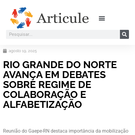
agosto 19, 2025
RIO GRANDE DO NORTE
AVANÇA EM DEBATES
SOBRE REGIME DE
COLABORAÇÃO E
ALFABETIZAÇÃO
Reunião do Gaepe-RN destaca importância da mobilização