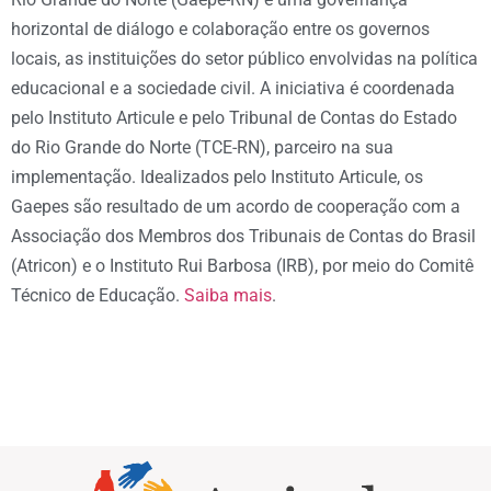
horizontal de diálogo e colaboração entre os governos
locais, as instituições do setor público envolvidas na política
educacional e a sociedade civil. A iniciativa é coordenada
pelo Instituto Articule e pelo Tribunal de Contas do Estado
do Rio Grande do Norte (TCE-RN), parceiro na sua
implementação. Idealizados pelo Instituto Articule, os
Gaepes são resultado de um acordo de cooperação com a
Associação dos Membros dos Tribunais de Contas do Brasil
(Atricon) e o Instituto Rui Barbosa (IRB), por meio do Comitê
Técnico de Educação.
Saiba mais
.