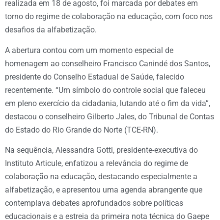
realizada em 18 de agosto, foi marcada por debates em
torno do regime de colaboração na educação, com foco nos
desafios da alfabetização.
A abertura contou com um momento especial de
homenagem ao conselheiro Francisco Canindé dos Santos,
presidente do Conselho Estadual de Saúde, falecido
recentemente. “Um símbolo do controle social que faleceu
em pleno exercício da cidadania, lutando até o fim da vida”,
destacou o conselheiro Gilberto Jales, do Tribunal de Contas
do Estado do Rio Grande do Norte (TCE-RN).
Na sequência, Alessandra Gotti, presidente-executiva do
Instituto Articule, enfatizou a relevância do regime de
colaboração na educação, destacando especialmente a
alfabetização, e apresentou uma agenda abrangente que
contemplava debates aprofundados sobre políticas
educacionais e a estreia da primeira nota técnica do Gaepe