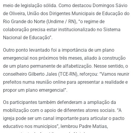
meio de legislação sólida. Como destacou Domingos Sávio
de Oliveira, União dos Dirigentes Municipais de Educação do
Rio Grande do Norte (Undime / RN), “o regime de
colaboração precisa estar institucionalizado no Sistema
Nacional de Educação”.
Outro ponto levantado foi a importância de um plano
emergencial nos próximos três meses, aliado à construção
de um plano permanente de alfabetização. Nesse sentido, o
conselheiro Gilberto Jales (TCE-RN), reforçou: “Vamos reunir
prefeitos numa reunião online para apresentar a realidade e
propor um plano emergencial”.
Os participantes também defenderam a ampliação da
mobilização com o apoio de diferentes atores sociais. “A
igreja pode ser um canal importante para articular o pacto
educativo nos municípios”, lembrou Padre Matias,