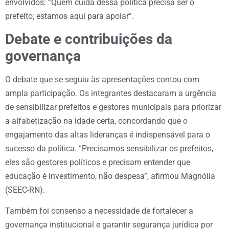
envolvidos: “Quem cuida dessa política precisa ser o
prefeito; estamos aqui para apoiar”.
Debate e contribuições da
governança
O debate que se seguiu às apresentações contou com
ampla participação. Os integrantes destacaram a urgência
de sensibilizar prefeitos e gestores municipais para priorizar
a alfabetização na idade certa, concordando que o
engajamento das altas lideranças é indispensável para o
sucesso da política. “Precisamos sensibilizar os prefeitos,
eles são gestores políticos e precisam entender que
educação é investimento, não despesa”, afirmou Magnólia
(SEEC-RN).
Também foi consenso a necessidade de fortalecer a
governança institucional e garantir segurança jurídica por