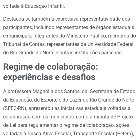
voltada à Educação Infantil.
Destacou-se também a expressiva representatividade dos
participantes, incluindo representantes de órgãos estaduais
e municipais, integrantes do Ministério Público, membros do
Tribunal de Contas, representantes da Universidade Federal
do Rio Grande do Norte e outras instituições parceiras.
Regime de colaboração:
experiências e desafios
A professora Magnólia dos Santos, da Secretaria de Estado
da Educação, do Esporte e do Lazer do Rio Grande do Norte
(SEEC-RN), apresentou as iniciativas estaduais voltadas à
colaboração com os municípios, como a minuta de Projeto
de Lei para regulamentar o regime de colaboração, ações
voltadas à Busca Ativa Escolar, Transporte Escolar (Petern),