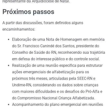
representante da Arquidiocese de Natal.
Próximos passos
A partir das discussões, foram definidos alguns
encaminhamentos:
Elaboração de uma Nota de Homenagem em memória
do Sr. Francisco Canindé dos Santos, presidente do
Conselho de Saúde do RN, reconhecendo sua trajetória
em defesa do interesse público e do controle social.
Realização de uma reunião específica para estruturar
ações emergenciais de alfabetização para os
próximos três meses, articuladas pela SEEC-RN e
Undime-RN, considerando os dados sobre crianças
com maiores dificuldades e os desafios do Pró-Alfa e
do Compromisso Nacional Criança Alfabetizada.
Acompanhamento do plano emergencial em reuniões