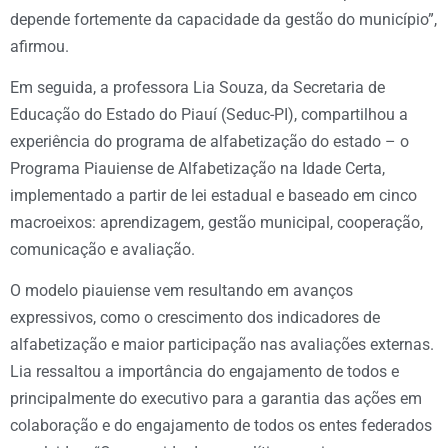
depende fortemente da capacidade da gestão do município”,
afirmou.
Em seguida, a professora Lia Souza, da Secretaria de
Educação do Estado do Piauí (Seduc-PI), compartilhou a
experiência do programa de alfabetização do estado – o
Programa Piauiense de Alfabetização na Idade Certa,
implementado a partir de lei estadual e baseado em cinco
macroeixos: aprendizagem, gestão municipal, cooperação,
comunicação e avaliação.
O modelo piauiense vem resultando em avanços
expressivos, como o crescimento dos indicadores de
alfabetização e maior participação nas avaliações externas.
Lia ressaltou a importância do engajamento de todos e
principalmente do executivo para a garantia das ações em
colaboração e do engajamento de todos os entes federados