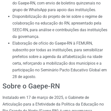
do Gaepe-RN, com envio de boletins quinzenais no
grupo de WhatsApp para apoio das instituições.
Disponibilização do projeto de lei sobre o regime de
colaboração na educação do RN, apresentado pela
SEEC-RN, para análise e contribuições das instituições
da governança.
Elaboração de ofício do Gaepe-RN à FEMURN,
subscrito por todas as instituições, para sensibilizar
prefeitos sobre a agenda da alfabetização na idade
certa, reforçando a mobilização dos municípios e a
participação no Seminário Pacto Educativo Global em
28 de agosto.
Sobre o Gaepe-RN
Instalado em 17 de março de 2025, o Gabinete de
Articulação para a Efetividade da Política da Educação no
Rio Grande do Norte (Gaepe-RN) é uma governança