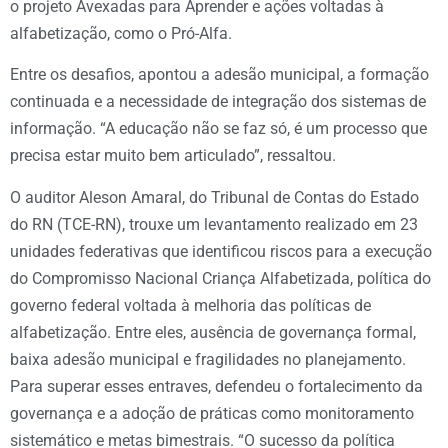
o projeto Avexadas para Aprender e ações voltadas à
alfabetização, como o Pró-Alfa.
Entre os desafios, apontou a adesão municipal, a formação
continuada e a necessidade de integração dos sistemas de
informação. “A educação não se faz só, é um processo que
precisa estar muito bem articulado”, ressaltou.
O auditor Aleson Amaral, do Tribunal de Contas do Estado
do RN (TCE-RN), trouxe um levantamento realizado em 23
unidades federativas que identificou riscos para a execução
do Compromisso Nacional Criança Alfabetizada, política do
governo federal voltada à melhoria das políticas de
alfabetização. Entre eles, ausência de governança formal,
baixa adesão municipal e fragilidades no planejamento.
Para superar esses entraves, defendeu o fortalecimento da
governança e a adoção de práticas como monitoramento
sistemático e metas bimestrais. “O sucesso da política