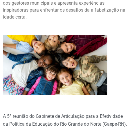
dos gestores municipais e apresenta experiências
inspiradoras para enfrentar os desafios da alfabetização na
idade certa.
A 5ª reunião do Gabinete de Articulação para a Efetividade
da Política da Educação do Rio Grande do Norte (Gaepe-RN),