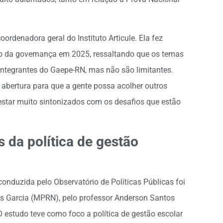
oordenadora geral do Instituto Articule. Ela fez
ho da governança em 2025, ressaltando que os temas
ntegrantes do Gaepe-RN, mas não são limitantes.
abertura para que a gente possa acolher outros
star muito sintonizados com os desafios que estão
 da política de gestão
onduzida pelo Observatório de Políticas Públicas foi
sas Garcia (MPRN), pelo professor Anderson Santos
O estudo teve como foco a política de gestão escolar