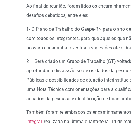
Ao final da reunião, foram lidos os encaminhamen
desafios debatidos, entre eles:
1- O Plano de Trabalho do Gaepe-RN para o ano de 
com todos os integrantes, para que aqueles que n
possam encaminhar eventuais sugestões até o dia
2 – Será criado um Grupo de Trabalho (GT) voltado
aprofundar a discussão sobre os dados da pesquis
Públicas e possibilidades de atuação interinstitu
uma Nota Técnica com orientações para a qualificaç
achados da pesquisa e identificação de boas práti
Também foram relembrados os encaminhamentos 
integral
, realizada na última quarta-feira, 14 de ma