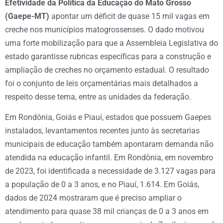
Efetividade da Política da Educação do Mato Grosso
(Gaepe-MT)
apontar um déficit de quase 15 mil vagas em
creche nos municípios matogrossenses. O dado motivou
uma forte mobilização para que a Assembleia Legislativa do
estado garantisse rubricas específicas para a construção e
ampliação de creches no orçamento estadual. O resultado
foi o conjunto de leis orçamentárias mais detalhados a
respeito desse tema, entre as unidades da federação.
Em Rondônia, Goiás e Piauí, estados que possuem Gaepes
instalados, levantamentos recentes junto às secretarias
municipais de educação também apontaram demanda não
atendida na educação infantil. Em Rondônia, em novembro
de 2023, foi identificada a necessidade de 3.127 vagas para
a população de 0 a 3 anos, e no Piauí, 1.614. Em Goiás,
dados de 2024 mostraram que é preciso ampliar o
atendimento para quase 38 mil crianças de 0 a 3 anos em