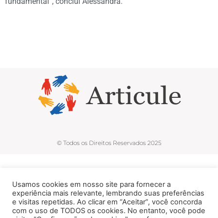
fundamental”, conclui Alessandra.
© Todos os Direitos Reservados 2025
Usamos cookies em nosso site para fornecer a
experiência mais relevante, lembrando suas preferências
e visitas repetidas. Ao clicar em “Aceitar”, você concorda
com o uso de TODOS os cookies. No entanto, você pode