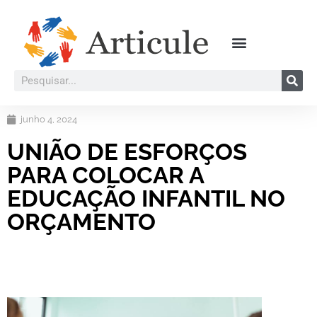
junho 4, 2024
UNIÃO DE ESFORÇOS
PARA COLOCAR A
EDUCAÇÃO INFANTIL NO
ORÇAMENTO