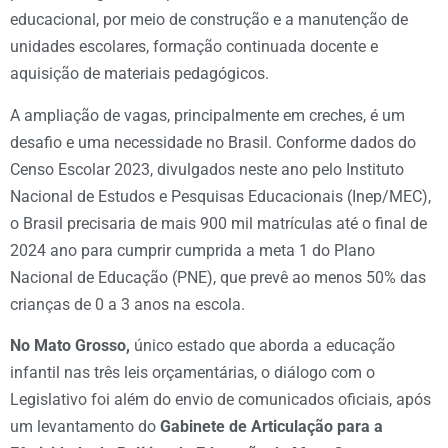
educacional, por meio de construção e a manutenção de
unidades escolares, formação continuada docente e
aquisição de materiais pedagógicos.
A ampliação de vagas, principalmente em creches, é um
desafio e uma necessidade no Brasil. Conforme dados do
Censo Escolar 2023, divulgados neste ano pelo Instituto
Nacional de Estudos e Pesquisas Educacionais (Inep/MEC),
o Brasil precisaria de mais 900 mil matrículas até o final de
2024 ano para cumprir cumprida a meta 1 do Plano
Nacional de Educação (PNE), que prevê ao menos 50% das
crianças de 0 a 3 anos na escola.
No Mato Grosso,
único estado que aborda a educação
infantil nas três leis orçamentárias, o diálogo com o
Legislativo foi além do envio de comunicados oficiais, após
um levantamento do
Gabinete de Articulação para a