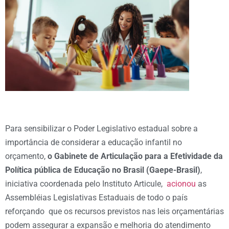
Para sensibilizar o Poder Legislativo estadual sobre a
importância de considerar a educação infantil no
orçamento,
o Gabinete de Articulação para a Efetividade da
Política pública de Educação no Brasil (Gaepe-Brasil)
,
iniciativa coordenada pelo Instituto Articule,
acionou
as
Assembléias Legislativas Estaduais de todo o país
reforçando que os recursos previstos nas leis orçamentárias
podem assegurar a expansão e melhoria do atendimento